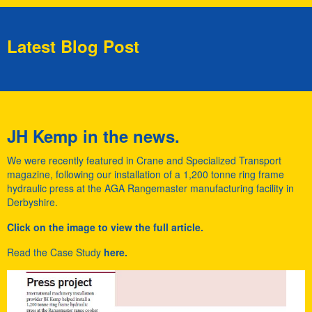
Latest Blog Post
JH Kemp in the news.
We were recently featured in Crane and Specialized Transport
magazine, following our installation of a 1,200 tonne ring frame
hydraulic press at the AGA Rangemaster manufacturing facility in
Derbyshire.
Click on the image to view the full article.
Read the Case Study
here.