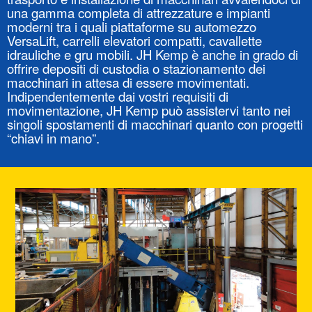
una gamma completa di attrezzature e impianti
moderni tra i quali piattaforme su automezzo
VersaLift, carrelli elevatori compatti, cavallette
idrauliche e gru mobili. JH Kemp è anche in grado di
offrire depositi di custodia o stazionamento dei
macchinari in attesa di essere movimentati.
Indipendentemente dai vostri requisiti di
movimentazione, JH Kemp può assistervi tanto nei
singoli spostamenti di macchinari quanto con progetti
“chiavi in mano”.