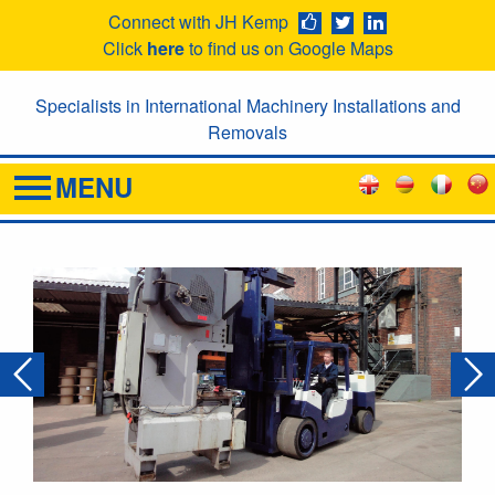
Connect with JH Kemp
Click
here
to find us on Google Maps
Specialists in International Machinery Installations and
Removals
MENU