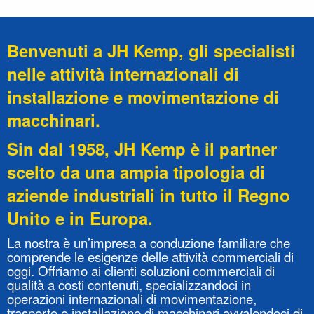
Benvenuti a JH Kemp, gli specialisti
nelle attività internazionali di
installazione e movimentazione di
macchinari.
Sin dal 1958, JH Kemp è il partner
scelto da una ampia tipologia di
aziende industriali in tutto il Regno
Unito e in Europa.
La nostra è un’impresa a conduzione familiare che
comprende le esigenze delle attività commerciali di
oggi. Offriamo ai clienti soluzioni commerciali di
qualità a costi contenuti, specializzandoci in
operazioni internazionali di movimentazione,
trasporto e installazione di macchinari avvalendoci di